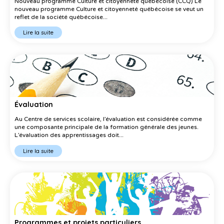
Nouveau programme Culture et citoyenneté québécoise (CCQ) Le
nouveau programme Culture et citoyenneté québécoise se veut un
reflet de la société québécoise...
Lire la suite
Évaluation
Au Centre de services scolaire, l’évaluation est considérée comme
une composante principale de la formation générale des jeunes.
L’évaluation des apprentissages doit...
Lire la suite
Programmes et projets particuliers