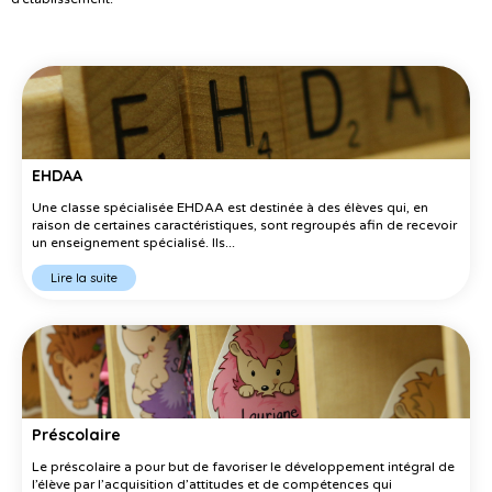
EHDAA
Une classe spécialisée EHDAA est destinée à des élèves qui, en
raison de certaines caractéristiques, sont regroupés afin de recevoir
un enseignement spécialisé. Ils...
Lire la suite
Préscolaire
Le préscolaire a pour but de favoriser le développement intégral de
l’élève par l’acquisition d’attitudes et de compétences qui