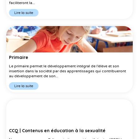
faciliteront la...
Lire la suite
Primaire
Le primaire permet le développement intégral de l’élève et son
insertion dans la société par des apprentissages qui contribueront
au développement de son...
Lire la suite
CCQ | Contenus en éducation à la sexualité