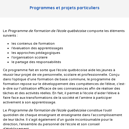
Programmes et projets particuliers
Le
Programme de formation de l’école québécoise
comporte les éléments
suivants :
les contenus de formation
l’évaluation des apprentissages
les approches pédagogiques
l’organisation scolaire
le partage des responsabilités
Ce programme fait en sorte que l’école québécoise aide les jeunes à
réussir leur projet de vie personnelle, scolaire et professionnelle. Conçu
dans l’optique d’une formation de base commune, le programme de
formation repose sur le développement des compétences de l’élève, c’est-
à-dire sur l’utilisation efficace de ses connaissances afin de réaliser des
tâches et des activités réelles. En fait, il permet à l’école d’aider l’élève à
faire face aux transformations de la société et l’amène à participer
activement à son apprentissage.
Le
Programme de formation de l’école québécoise
constitue l’outil
quotidien de chaque enseignant et enseignante dans l’accomplissement
de leur tâche. Il s’agit également d’un guide incontournable pour la
direction, l’ensemble du personnel de l’école et son conseil
d’établissement.