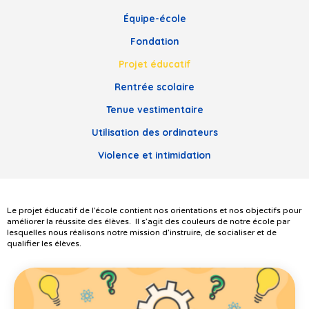
Équipe-école
Fondation
Projet éducatif
Rentrée scolaire
Tenue vestimentaire
Utilisation des ordinateurs
Violence et intimidation
Le projet éducatif de l’école contient nos orientations et nos objectifs pour
améliorer la réussite des élèves. Il s’agit des couleurs de notre école par
lesquelles nous réalisons notre mission d’instruire, de socialiser et de
qualifier les élèves.